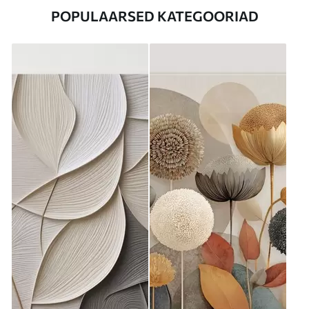
POPULAARSED KATEGOORIAD