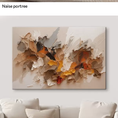
Naise portree