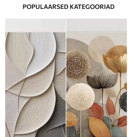
POPULAARSED KATEGOORIAD