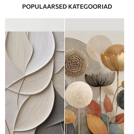
POPULAARSED KATEGOORIAD