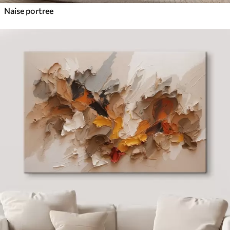
Naise portree