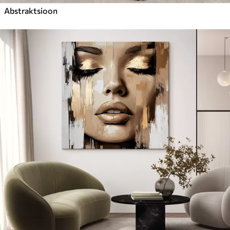
Abstraktsioon