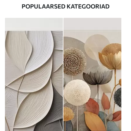
POPULAARSED KATEGOORIAD