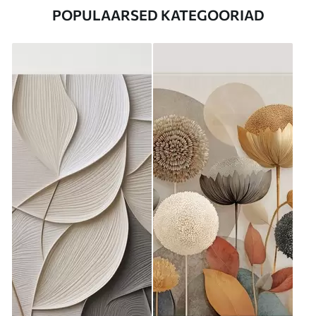
POPULAARSED KATEGOORIAD