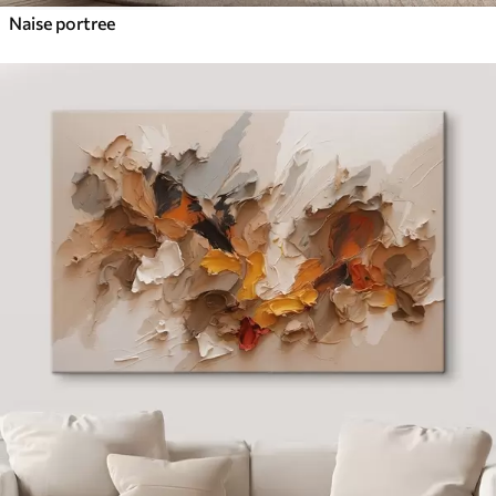
Naise portree