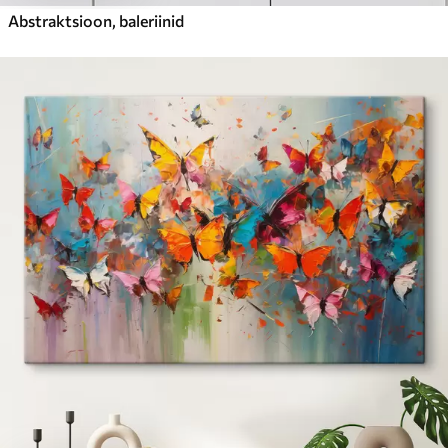
Abstraktsioon, baleriinid