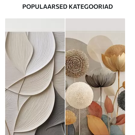
POPULAARSED KATEGOORIAD