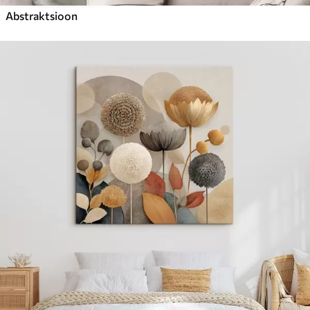
Abstraktsioon