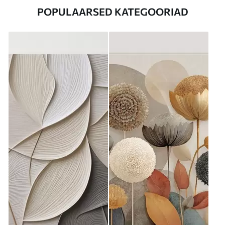
POPULAARSED KATEGOORIAD