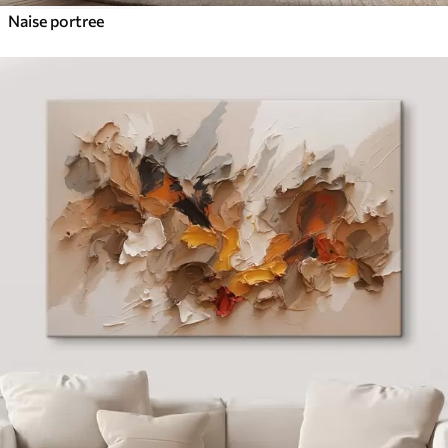
Naise portree