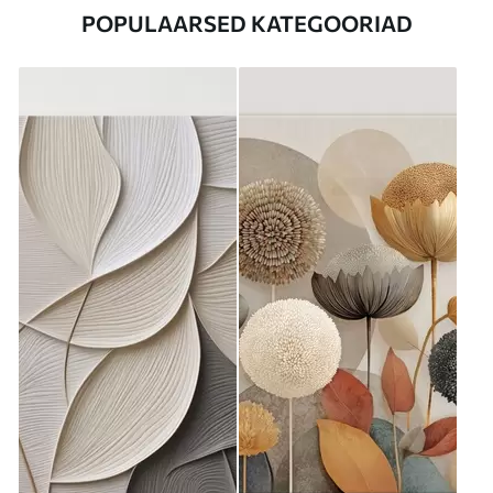
POPULAARSED KATEGOORIAD