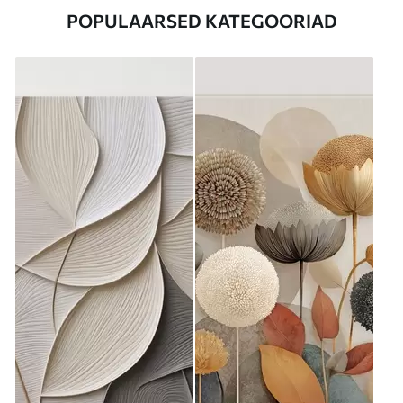
POPULAARSED KATEGOORIAD