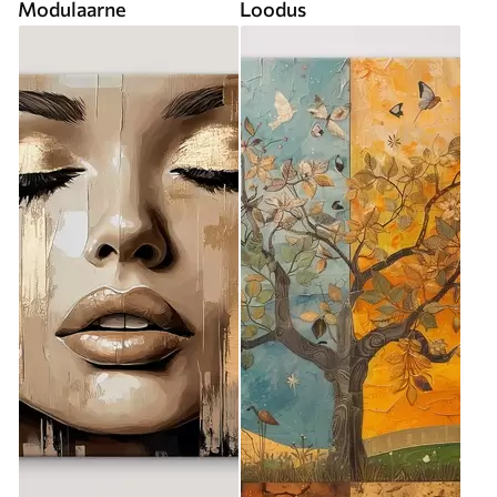
Modulaarne
Loodus