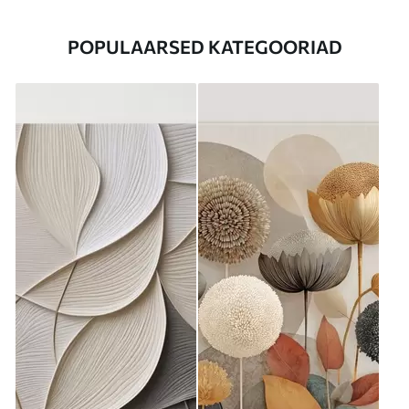
POPULAARSED KATEGOORIAD