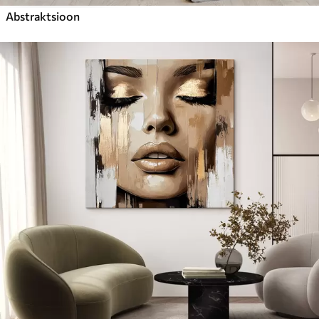
Abstraktsioon