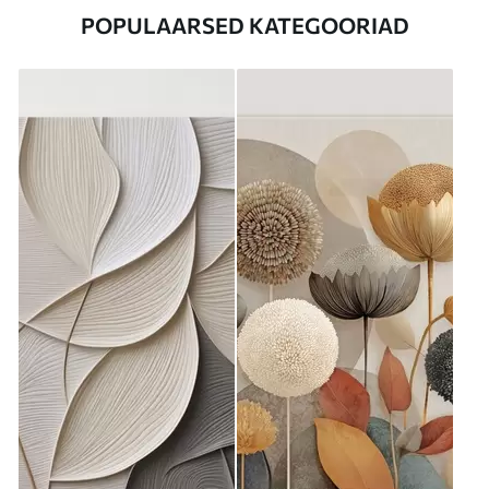
POPULAARSED KATEGOORIAD