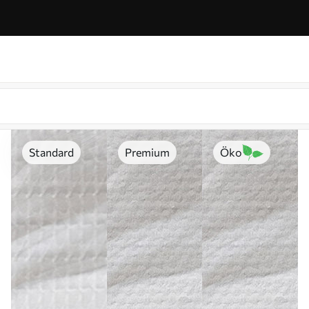
Standard
Premium
Öko