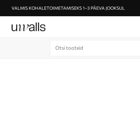
VALMIS KOHALETOIMETAMISEKS 1–3 PÄEVA JOOKSUL