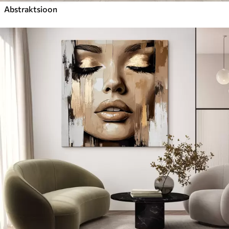
Abstraktsioon