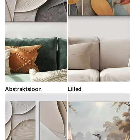
Abstraktsioon
Lilled