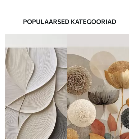
POPULAARSED KATEGOORIAD