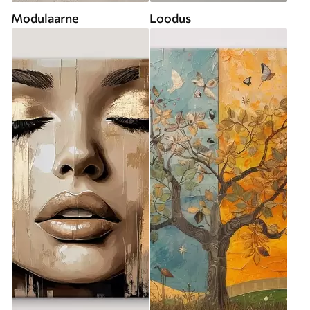
Modulaarne
Loodus