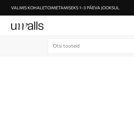
VALMIS KOHALETOIMETAMISEKS 1–3 PÄEVA JOOKSUL