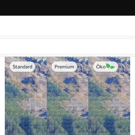
Standard
Premium
Öko