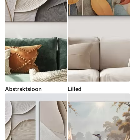
Abstraktsioon
Lilled