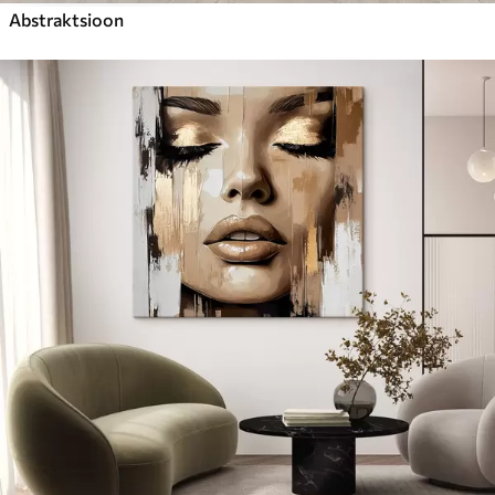
Abstraktsioon