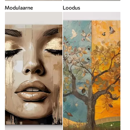
Modulaarne
Loodus