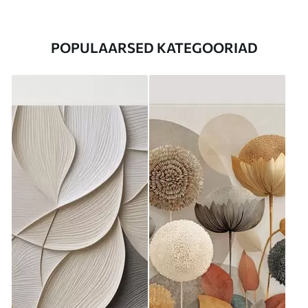
POPULAARSED KATEGOORIAD