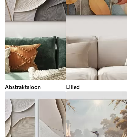
Abstraktsioon
Lilled