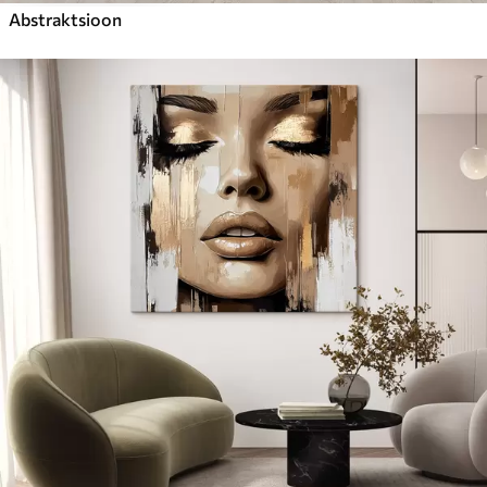
Abstraktsioon