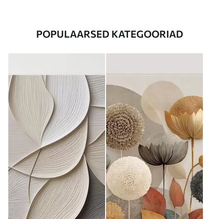
POPULAARSED KATEGOORIAD