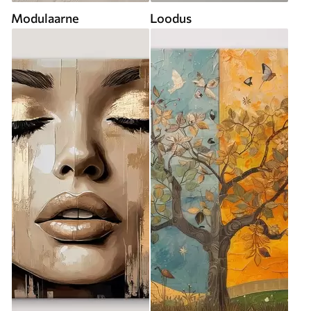
Modulaarne
Loodus