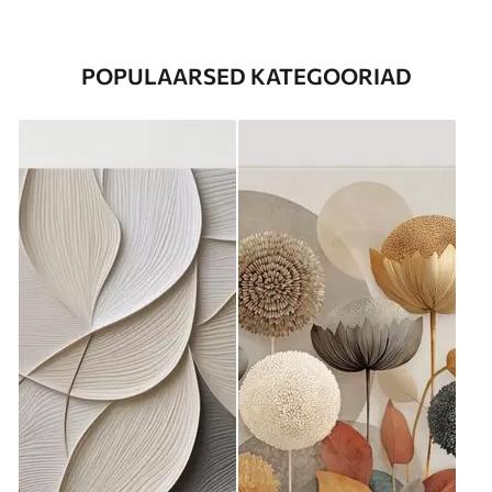
POPULAARSED KATEGOORIAD