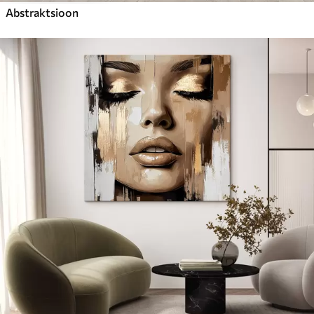
Abstraktsioon