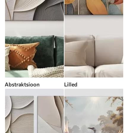
Abstraktsioon
Lilled