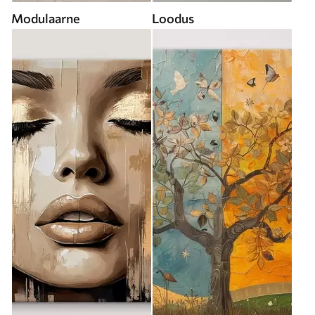
Modulaarne
Loodus