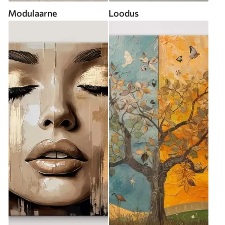
Modulaarne
Loodus