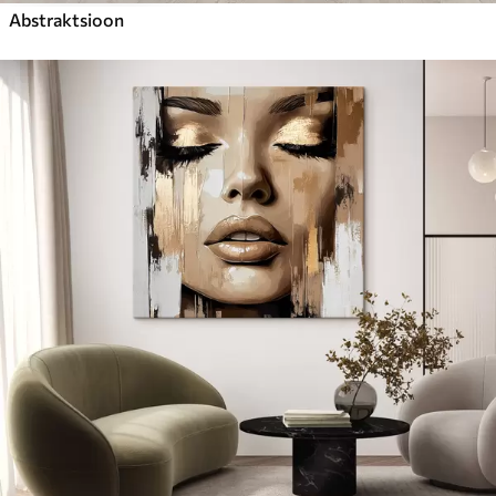
Abstraktsioon