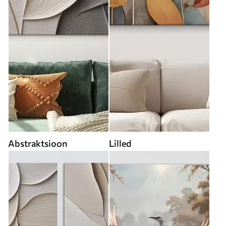
Abstraktsioon
Lilled