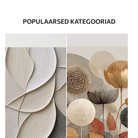
POPULAARSED KATEGOORIAD