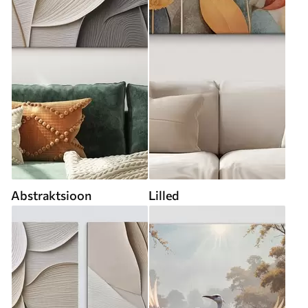
Abstraktsioon
Lilled