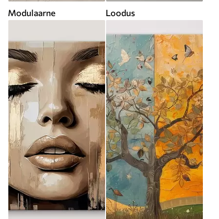
Modulaarne
Loodus