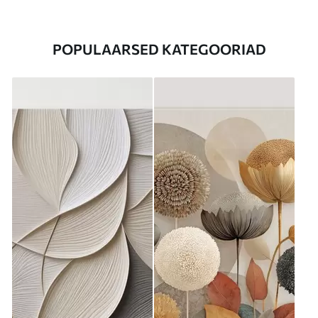
POPULAARSED KATEGOORIAD