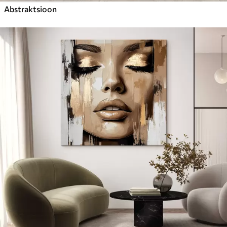
Abstraktsioon