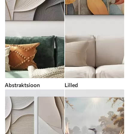
Abstraktsioon
Lilled