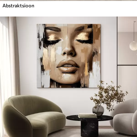
Abstraktsioon