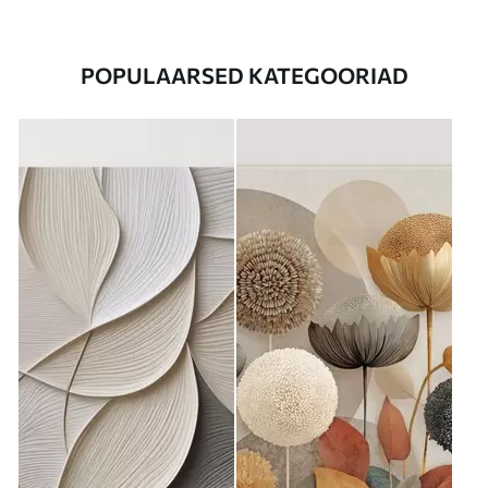
POPULAARSED KATEGOORIAD