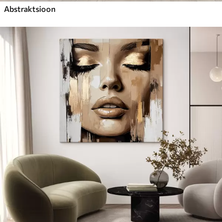
Abstraktsioon