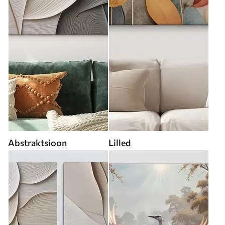
Abstraktsioon
Lilled