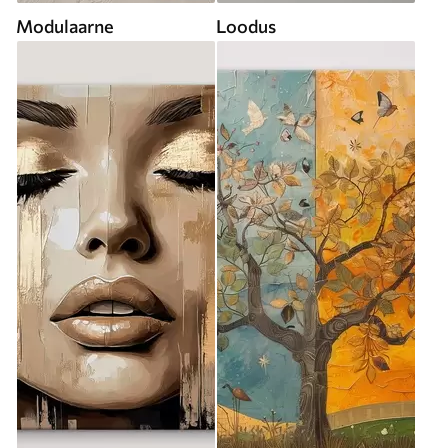
Modulaarne
Loodus