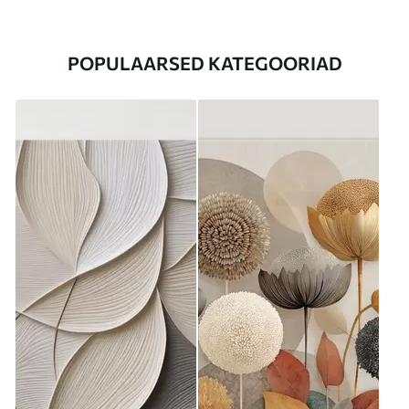
POPULAARSED KATEGOORIAD