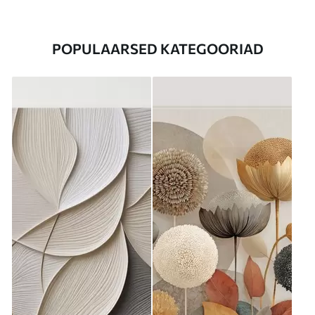
POPULAARSED KATEGOORIAD