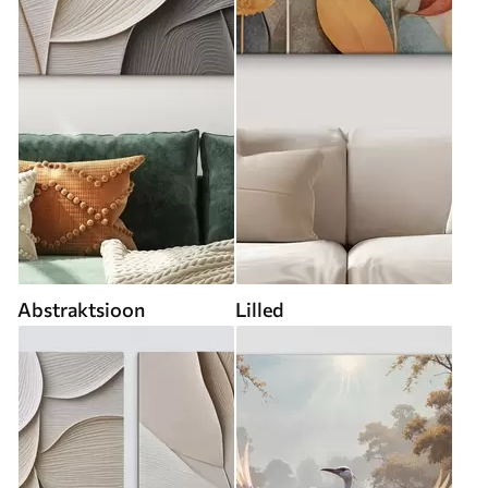
Abstraktsioon
Lilled