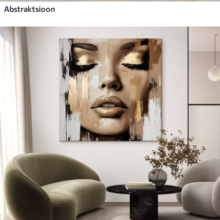
Abstraktsioon