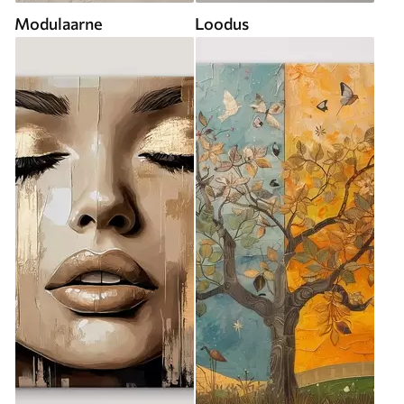
Modulaarne
Loodus