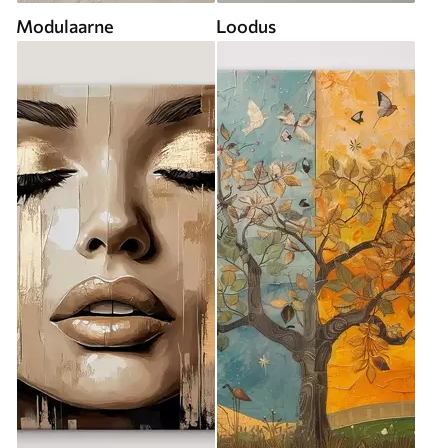
Modulaarne
Loodus