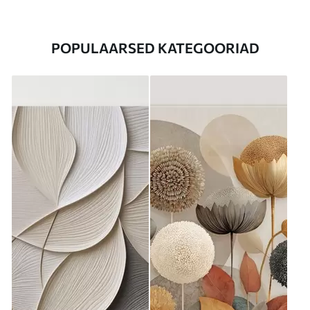
POPULAARSED KATEGOORIAD