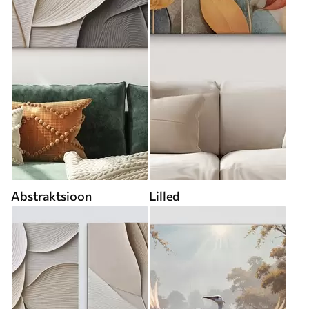
Abstraktsioon
Lilled