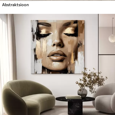
Abstraktsioon