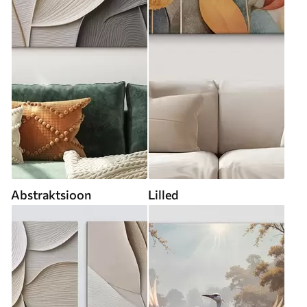
Abstraktsioon
Lilled