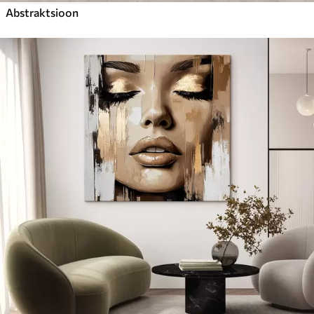
Abstraktsioon