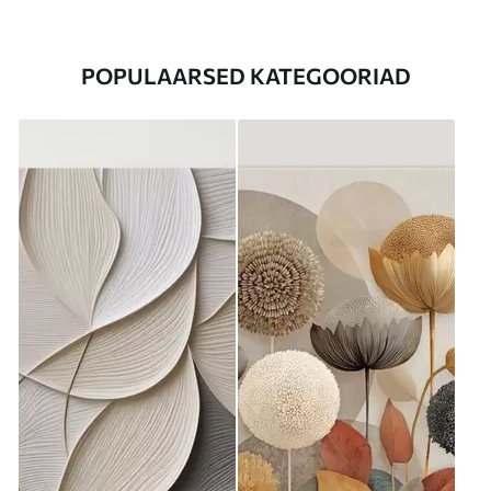
POPULAARSED KATEGOORIAD