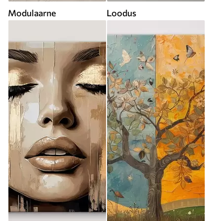
Modulaarne
Loodus