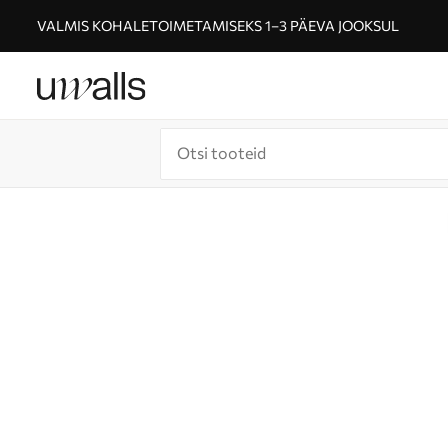
VALMIS KOHALETOIMETAMISEKS 1–3 PÄEVA JOOKSUL