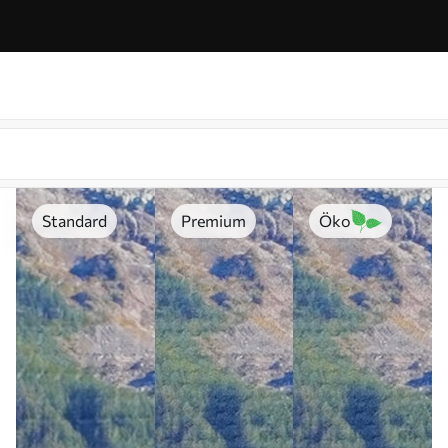
Standard
Premium
Öko