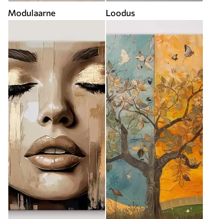
Modulaarne
Loodus