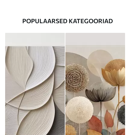
POPULAARSED KATEGOORIAD