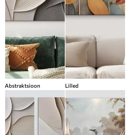
Abstraktsioon
Lilled