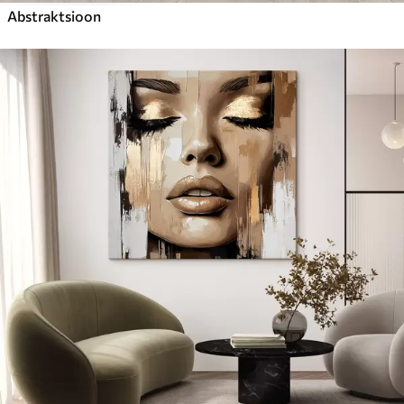
Abstraktsioon