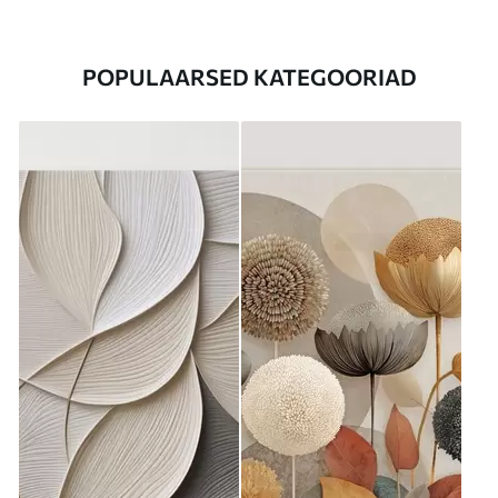
POPULAARSED KATEGOORIAD