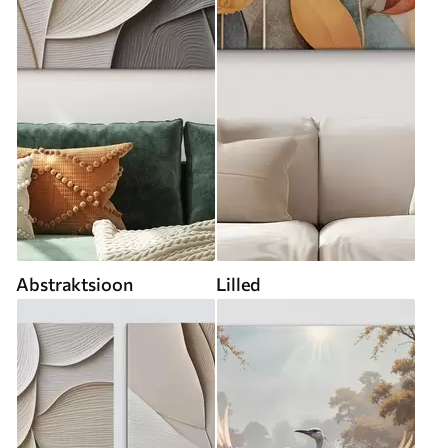
Abstraktsioon
Lilled