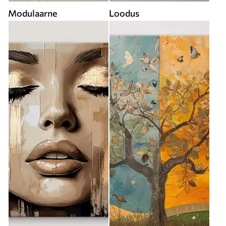
Modulaarne
Loodus