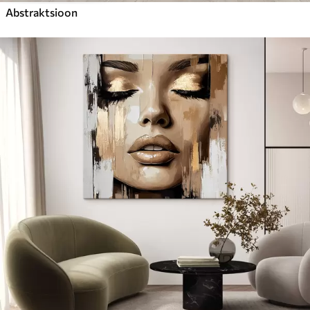
Abstraktsioon