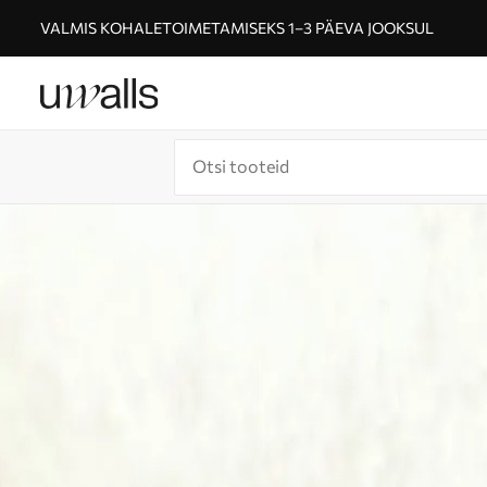
VALMIS KOHALETOIMETAMISEKS 1–3 PÄEVA JOOKSUL