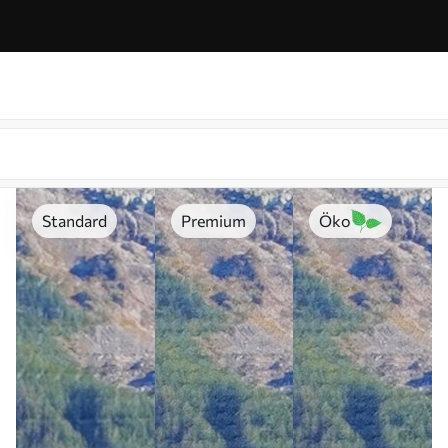
Standard
Premium
Öko