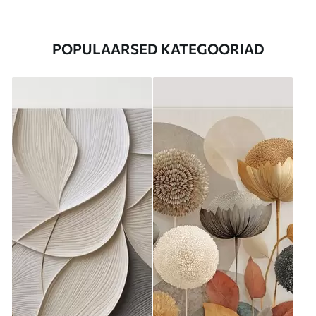
POPULAARSED KATEGOORIAD