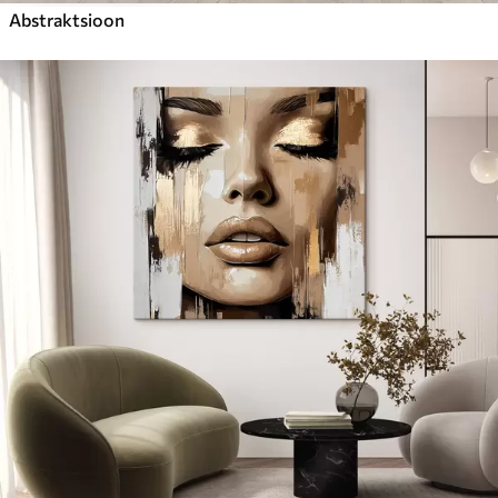
Abstraktsioon