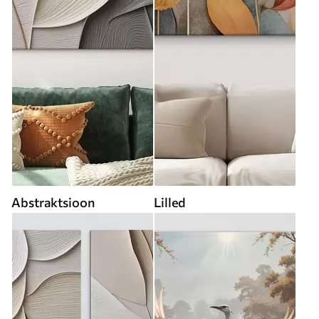
Abstraktsioon
Lilled