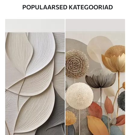
POPULAARSED KATEGOORIAD