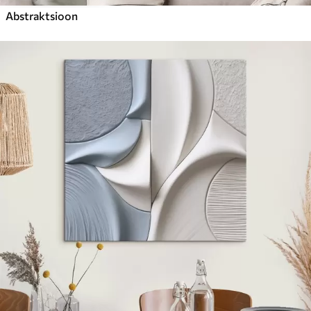
Abstraktsioon