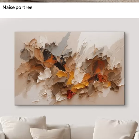
Naise portree