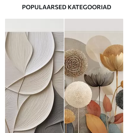
POPULAARSED KATEGOORIAD