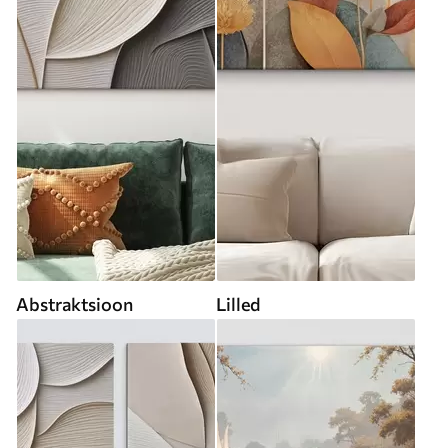
Abstraktsioon
Lilled