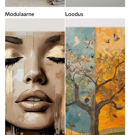
Modulaarne
Loodus