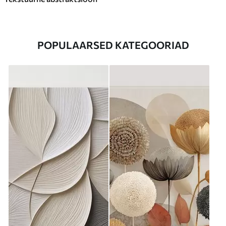
POPULAARSED KATEGOORIAD