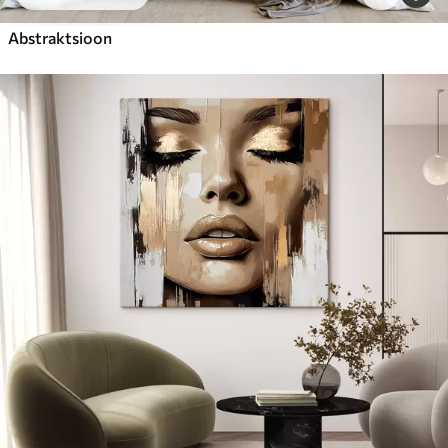
Abstraktsioon