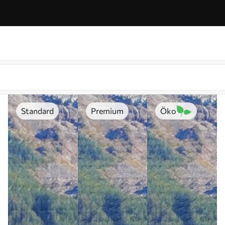
Standard
Premium
Öko