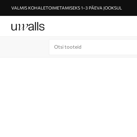
VALMIS KOHALETOIMETAMISEKS 1–3 PÄEVA JOOKSUL