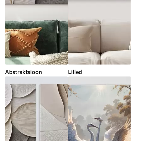
Abstraktsioon
Lilled