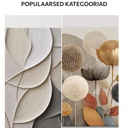
POPULAARSED KATEGOORIAD