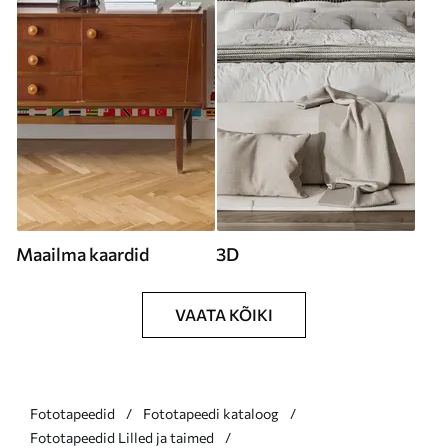
Maailma kaardid
3D
VAATA KÕIKI
Fototapeedid
Fototapeedi kataloog
Fototapeedid Lilled ja taimed