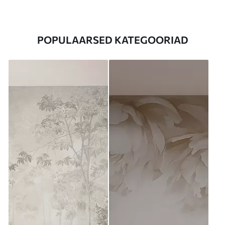
POPULAARSED KATEGOORIAD