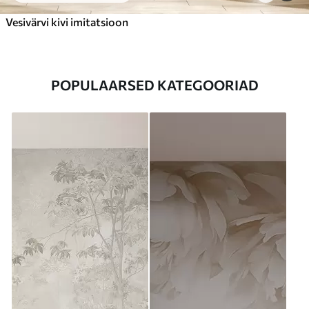
Vesivärvi kivi imitatsioon
POPULAARSED KATEGOORIAD