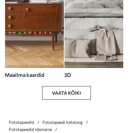
Maailma kaardid
3D
VAATA KÕIKI
Fototapeedid
Fototapeedi kataloog
Fototapeedid idamaine