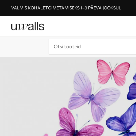
VALMIS KOHALETOIMETAMISEKS 1–3 PÄEVA JOOKSUL