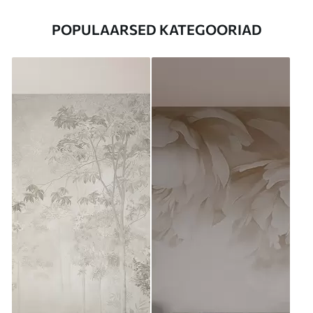
POPULAARSED KATEGOORIAD