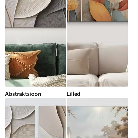
Abstraktsioon
Lilled