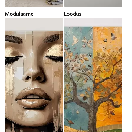
Modulaarne
Loodus