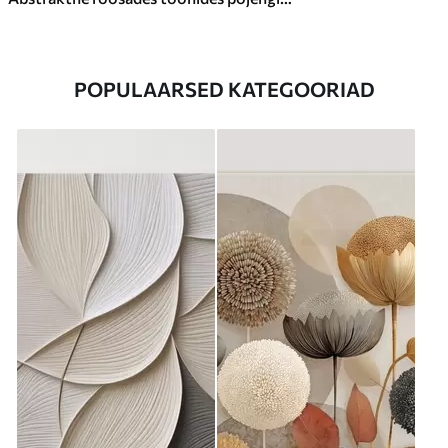
POPULAARSED KATEGOORIAD