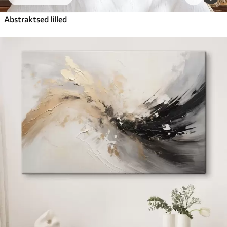
Abstraktsed lilled