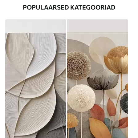
POPULAARSED KATEGOORIAD