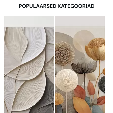
POPULAARSED KATEGOORIAD