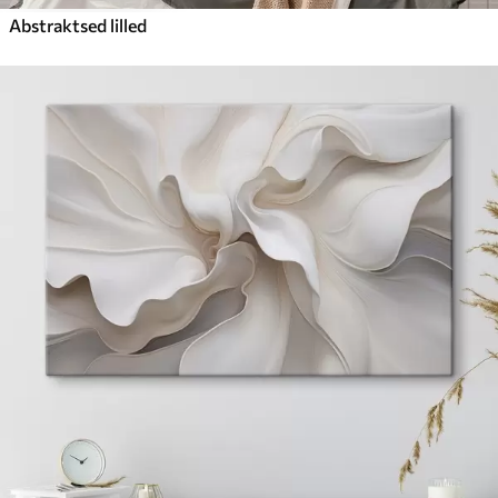
Abstraktsed lilled