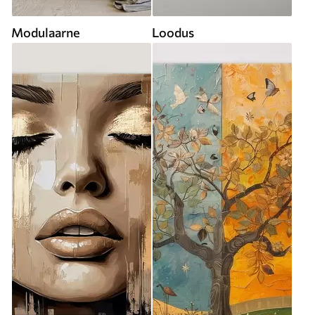
Modulaarne
Loodus