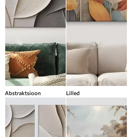
Abstraktsioon
Lilled