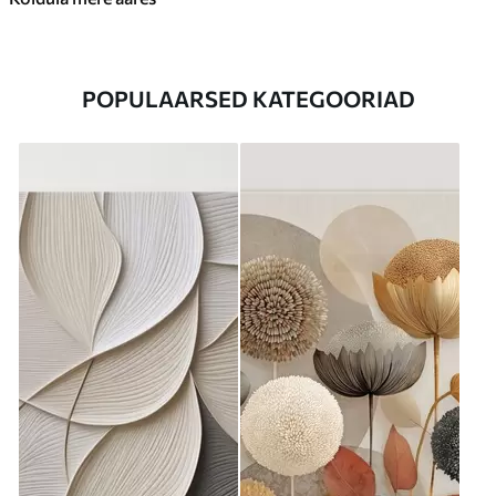
POPULAARSED KATEGOORIAD