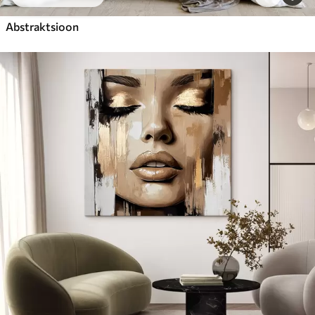
Abstraktsioon