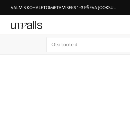
VALMIS KOHALETOIMETAMISEKS 1–3 PÄEVA JOOKSUL