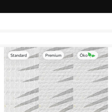
Standard
Premium
Öko