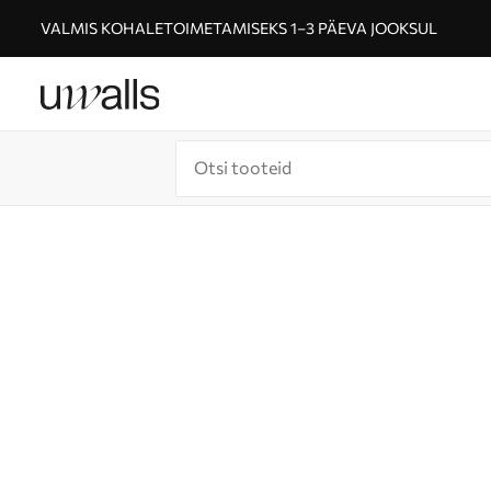
VALMIS KOHALETOIMETAMISEKS 1–3 PÄEVA JOOKSUL