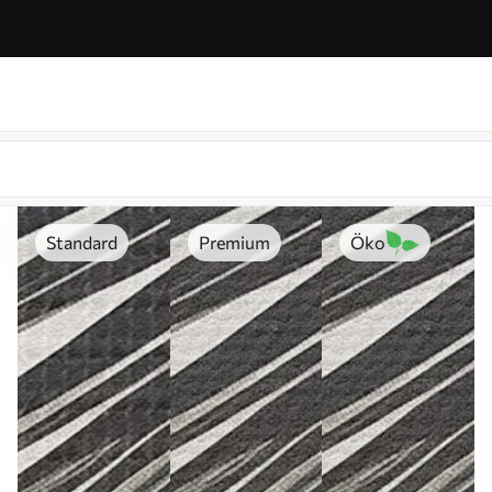
Standard
Premium
Öko