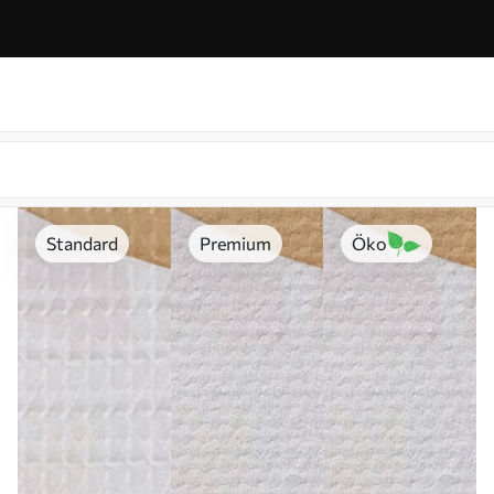
Standard
Premium
Öko