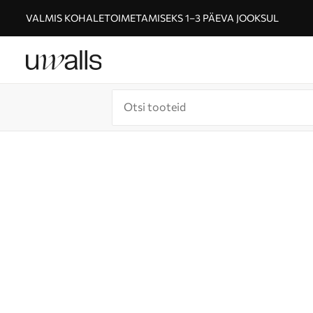
VALMIS KOHALETOIMETAMISEKS 1–3 PÄEVA JOOKSUL