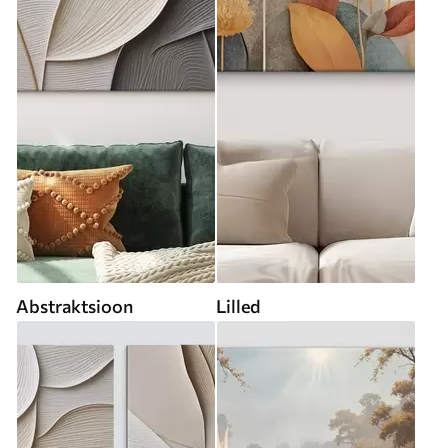
Abstraktsioon
Lilled