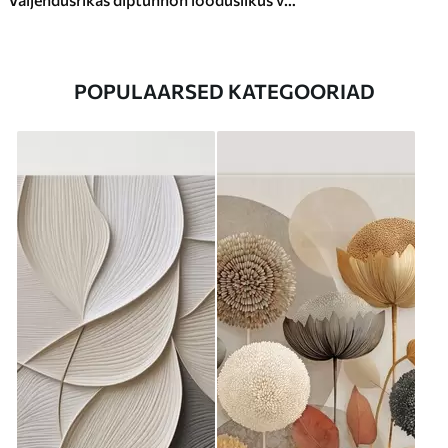
POPULAARSED KATEGOORIAD