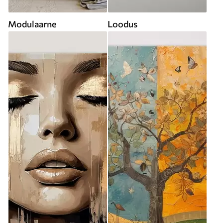
Modulaarne
Loodus