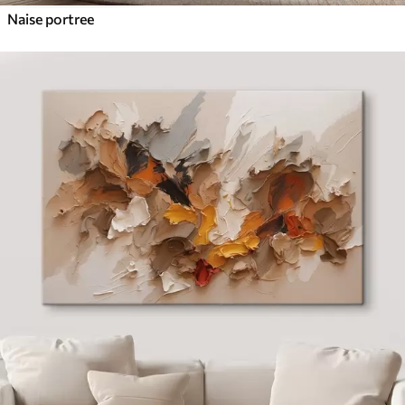
Naise portree