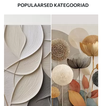
POPULAARSED KATEGOORIAD