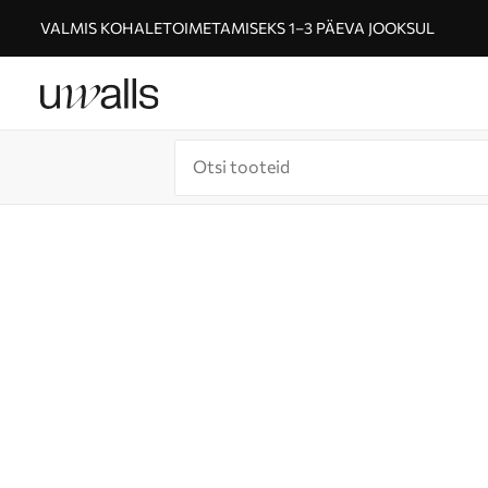
VALMIS KOHALETOIMETAMISEKS 1–3 PÄEVA JOOKSUL