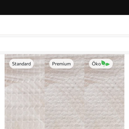
Standard
Premium
Öko